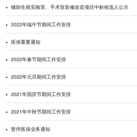
辅助生殖实验室、手术室装修改造项目中标候选人公示
2022年端午节期间工作安排
医保重要通知
2022年春节期间工作安排
2022年元旦期间工作安排
2021年国庆节期间工作安排
2021年中秋节期间工作安排
暂停医保业务通知