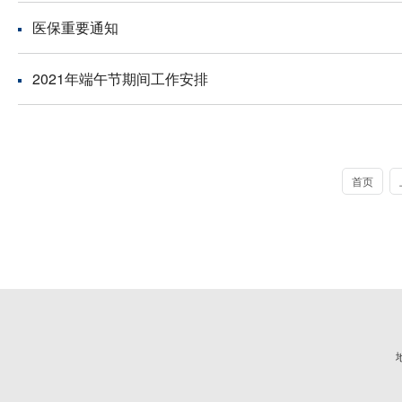
医保重要通知
2021年端午节期间工作安排
首页