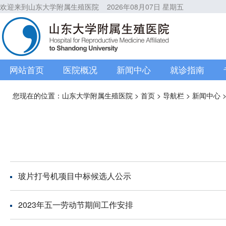
欢迎来到山东大学附属生殖医院
2026年08月07日 星期五
网站首页
医院概况
新闻中心
就诊指南
您现在的位置：
山东大学附属生殖医院
>
首页
>
导航栏
>
新闻中心
玻片打号机项目中标候选人公示
2023年五一劳动节期间工作安排