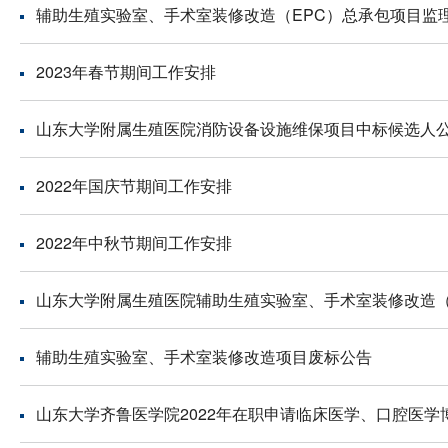
辅助生殖实验室、手术室装修改造（EPC）总承包项目监
2023年春节期间工作安排
山东大学附属生殖医院消防设备设施维保项目中标候选人
2022年国庆节期间工作安排
2022年中秋节期间工作安排
山东大学附属生殖医院辅助生殖实验室、手术室装修改造（
辅助生殖实验室、手术室装修改造项目废标公告
山东大学齐鲁医学院2022年在职申请临床医学、口腔医学