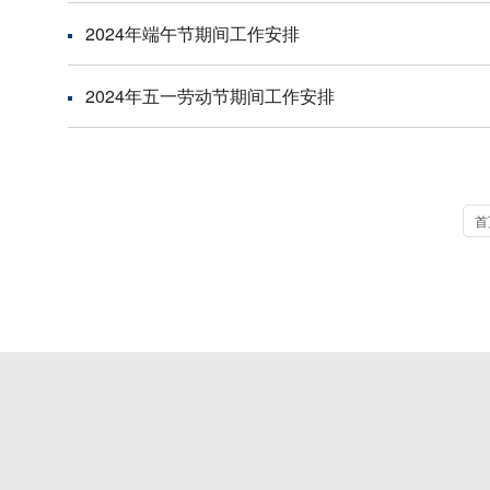
2024年端午节期间工作安排
2024年五一劳动节期间工作安排
首