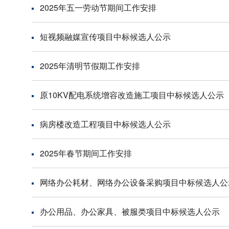
2025年五一劳动节期间工作安排
短视频融媒宣传项目中标候选人公示
2025年清明节假期工作安排
原10KV配电系统增容改造施工项目中标候选人公示
病房楼改造工程项目中标候选人公示
2025年春节期间工作安排
网络办公耗材、网络办公设备采购项目中标候选人公
办公用品、办公家具、被服类项目中标候选人公示