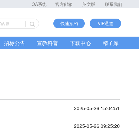
OA系统
官方邮箱
英文版
联系我们
快速预约
VIP通道
招标公告
宣教科普
下载中心
精子库
2025-05-26 15:04:51
2025-05-26 09:25:20