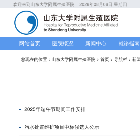
欢迎来到山东大学附属生殖医院
2026年08月06日 星期四
网站首页
医院概况
新闻中心
就诊指南
您现在的位置：
山东大学附属生殖医院
>
首页
>
导航栏
>
新
2025年端午节期间工作安排
污水处置维护项目中标候选人公示