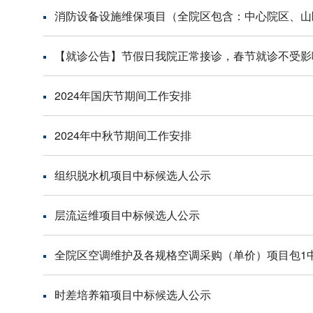
消防设备设施维保项目（全院区包含：中心院区、山
【就诊公告】节假日我院正常接诊，春节就诊不受影
2024年国庆节期间工作安排
2024年中秋节期间工作安排
组织脱水机项目中标候选人公示
层流运维项目中标候选人公示
全院区空调维护及各规格空调采购（单价）项目包1
时差培养箱项目中标候选人公示