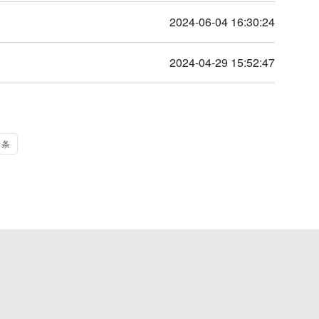
2024-06-04 16:30:24
2024-04-29 15:52:47
1
条