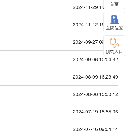
首页
2024-11-29 14:56:00
2024-11-12 15:42:01
医院位置
2024-09-27 09:37:42
预约入口
2024-09-06 10:04:32
2024-08-09 16:23:49
2024-08-06 15:30:12
2024-07-19 15:55:06
2024-07-16 09:04:14