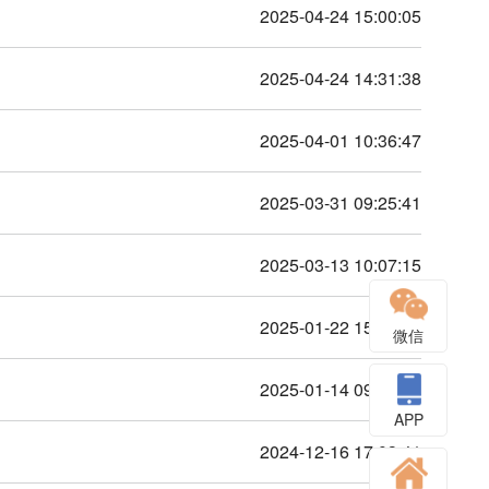
2025-04-24 15:00:05
2025-04-24 14:31:38
2025-04-01 10:36:47
2025-03-31 09:25:41
2025-03-13 10:07:15
2025-01-22 15:53:41
微信
2025-01-14 09:01:08
APP
2024-12-16 17:03:41