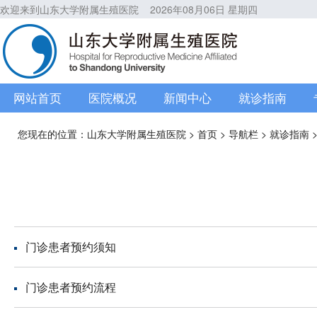
欢迎来到山东大学附属生殖医院
2026年08月06日 星期四
网站首页
医院概况
新闻中心
就诊指南
您现在的位置：
山东大学附属生殖医院
>
首页
>
导航栏
>
就诊指南
门诊患者预约须知
门诊患者预约流程