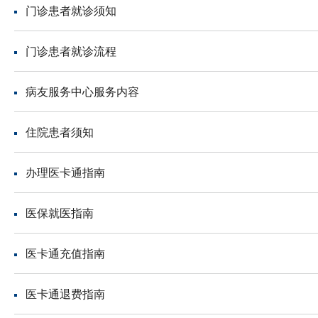
门诊患者就诊须知
门诊患者就诊流程
病友服务中心服务内容
住院患者须知
办理医卡通指南
医保就医指南
医卡通充值指南
医卡通退费指南