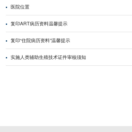
医院位置
复印ART病历资料温馨提示
复印“住院病历资料”温馨提示
实施人类辅助生殖技术证件审核须知