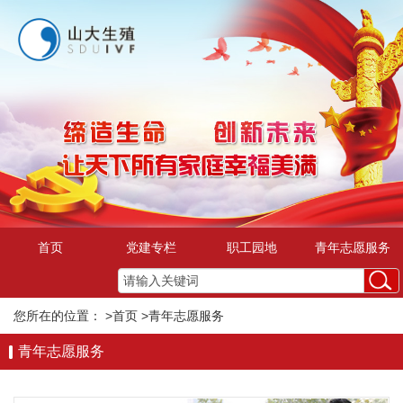
首页
党建专栏
职工园地
青年志愿服务
您所在的位置：
>首页
>青年志愿服务
青年志愿服务