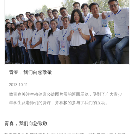
青春，我们向您致敬
2013-10-11
致青春关注生殖健康公益图片展的巡回展览，受到了广大青少
年学生及老师们的赞许，并积极的参与了我们的互动。...
青春，我们向您致敬