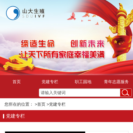
首页
党建专栏
职工园地
青年志愿服务
您所在的位置：
>首页
>党建专栏
党建专栏