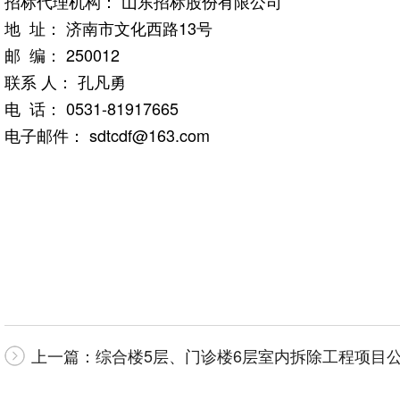
招标代理机构： 山东招标股份有限公司
地 址： 济南市文化西路13号
邮 编： 250012
联系 人： 孔凡勇
电 话： 0531-81917665
电子邮件： sdtcdf@163.com
上一篇：
综合楼5层、门诊楼6层室内拆除工程项目