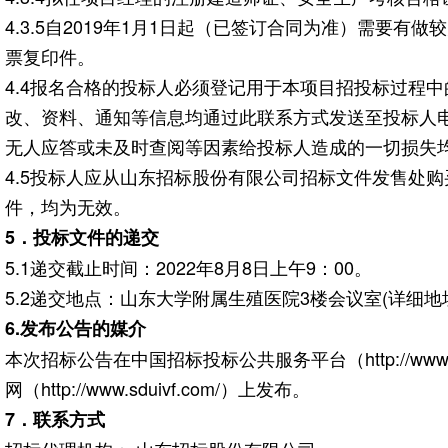
4.3.5自2019年1月1日起（已签订合同为准）需要
票复印件。
4.4报名合格的投标人必须登记用于本项目招投标过程
改、资料、通知等信息均通过此联系方式发送至投标人
无人应答或未及时查阅等因素给投标人造成的一切损失
4.5投标人应从山东招标股份有限公司招标文件发售处
件，均为无效。
5
．投标文件的递交
5.1递交截止时间：2022年8月8日上午9：00。
5.2递交地点：山东大学附属生殖医院3楼会议室(详细地
6.
发布公告的媒介
本次招标公告在中国招标投标公共服务平台（http://www.ceb
网（http://www.sduivf.com/）上发布。
7
．联系方式