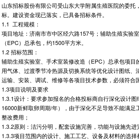
山东招标股份有限公司受山东大学附属生殖医院的委托
标。建设资金现已落实，已具备招标条件。
1.1 工程规模：
项目地址：济南市市中区经六路157号；辅助生殖实验室
（EPC）总承包，约1500平方米。
1.2 招标范围：
辅助生殖实验室、手术室装修改造（EPC）总承包项
用气体、过渡季节冷热源及切换系统等优化设计图纸、
运输、安装、调试、维修等各项目技术参数，必须符合
1.3项目说明及要求
1.3.1设计：要求参加报名的合格投标商自行深化设计图
16000新鲜取卵周期/年），由于深化不足导致不能
整改费用；
1.3.2原则：洁污分明，配套设施完善，功能与设施先进
1.3.3项目范围内的设计、施工工艺、设备及材料的选