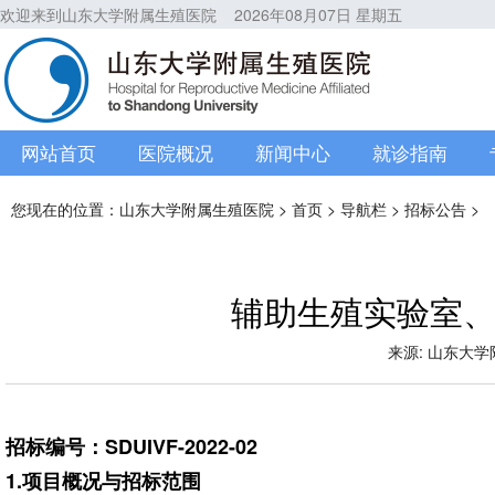
欢迎来到山东大学附属生殖医院
2026年08月07日 星期五
网站首页
医院概况
新闻中心
就诊指南
您现在的位置：
山东大学附属生殖医院
>
首页
>
导航栏
>
招标公告
>
辅助生殖实验室、
来源: 山东大学附属
招标编号：SDUIVF-2022-02
1.
项目概况与招标范围