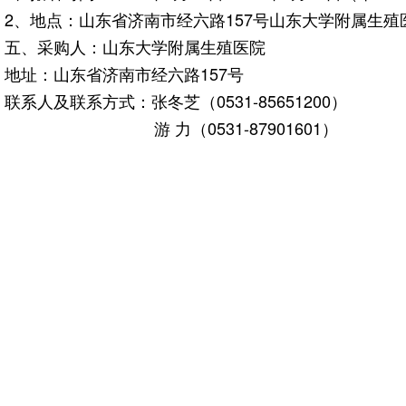
2、地点：山东省济南市经六路157号山东大学附属生殖医院综合
五、采购人：山东大学附属生殖医院
地址：山东省济南市经六路157号
联系人及联系方式：张冬芝（0531-85651200）
游 力（0531-87901601）
山东大学附属生
2022