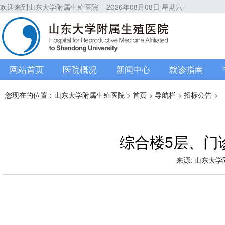
欢迎来到山东大学附属生殖医院
2026年08月08日 星期六
网站首页
医院概况
新闻中心
就诊指南
您现在的位置：
山东大学附属生殖医院
>
首页
>
导航栏
>
招标公告
>
综合楼5层、门
来源: 山东大学附属