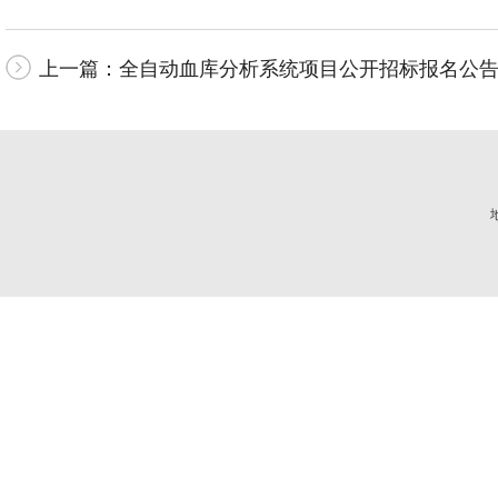
上一篇：
全自动血库分析系统项目公开招标报名公