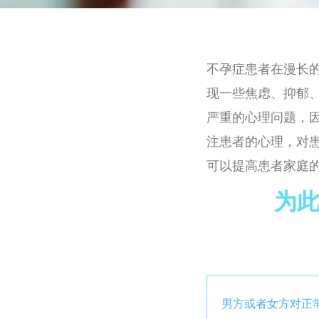
不孕症患者在漫长
现一些焦虑、抑郁
严重的心理问题，
注患者的心理，对
可以提高患者家庭
为
男方或者女方对正