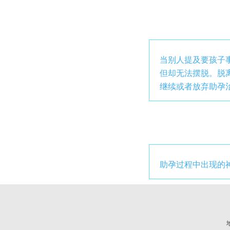
当别人提及要孩子
但却无法摆脱。脱
继续或者放弃助孕
助孕过程中出现的