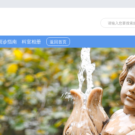
就诊指南
科室相册
返回首页