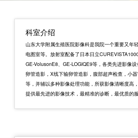
科室介绍
山东大学附属生殖医院影像科是我院一个重要又年
电图室等。放射室配备了日本日立CUREVISTA10
GE-VolusonE8、GE-LOGIQE9等，各类先
卵管造影，X线下输卵管造影，腹部超声检查，小
等，并辅以多种影像处理功能，所获影像清晰度高
提供最先进的影像技术，最精准的诊断，最优质的