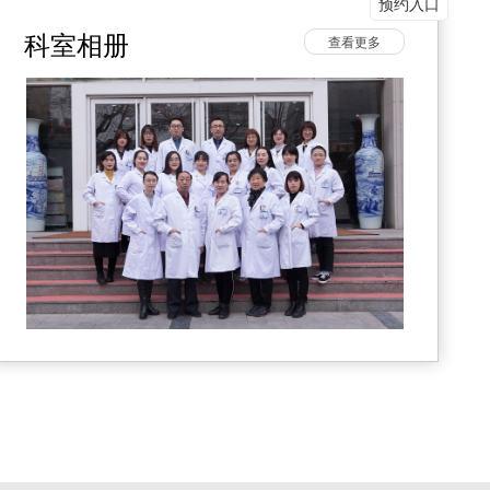
预约入口
科室相册
查看更多