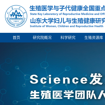
首页
研究院概况
科学研究
生殖资源库