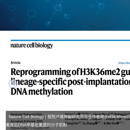
next
Nature Cell Biology | 我院卢绪坤副研究员与合作者揭示H3K3
着床后DNA甲基化重建的分子机制