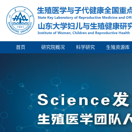
首页
研究院概况
科学研究
生殖资源库