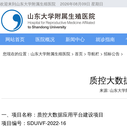
欢迎来到山东大学附属生殖医院
2026年08月09日 星期日
网站首页
医院概况
新闻中心
就诊指南
您现在的位置：
山东大学附属生殖医院
>
首页
>
导航栏
>
招标公告
>
质控大数
来源: 山东大学附属
一、项目名称：质控大数据应用平台建设项目
项目编号：SDUIVF-2022-16