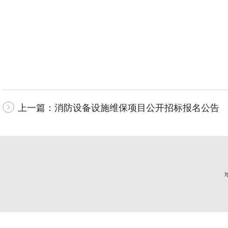
上一篇：
消防设备设施维保项目公开招标报名公告