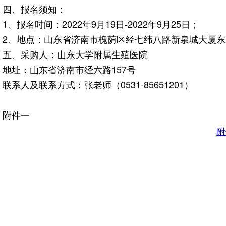
四、报名
1、报名时间：2022年9月19日-2022年9月25日；
2、地点：山东省济南市槐荫区经七纬八路新泉城大厦东座5102
五、采购人：山东大学附属生殖医院
地址：山东省济南市经六路157号
联系人及联系方式：张老师（0531-85651201）
附件一
附
山东大学附属生
2022