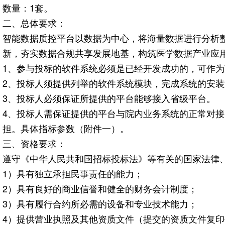
数量：1套。
二、总体要求：
智能数据质控平台以数据为中心，将海量数据进行分析
新，夯实数据合规共享发展地基，构筑医学数据产业应
1、参与投标的软件系统必须是已经开发成功的，可作
2、投标人须提供列举的软件系统模块，完成系统的安
3、投标人必须保证所提供的平台能够接入省级平台。
4、投标人需保证提供的平台与院内业务系统的正常对
担。具体指标参数（附件一）。
三、资格要求：
遵守《中华人民共和国招标投标法》等有关的国家法律
1）具有独立承担民事责任的能力；
2）具有良好的商业信誉和健全的财务会计制度；
3）具有履行合约所必需的设备和专业技术能力；
4）提供营业执照及其他资质文件（提交的资质文件复