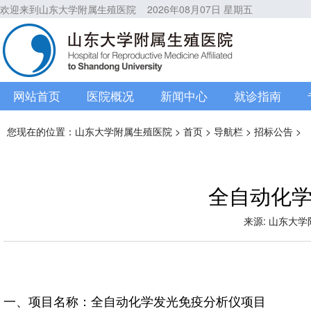
欢迎来到山东大学附属生殖医院
2026年08月07日 星期五
网站首页
医院概况
新闻中心
就诊指南
您现在的位置：
山东大学附属生殖医院
>
首页
>
导航栏
>
招标公告
>
全自动化
来源: 山东大学附属
一、项目名称：全自动化学发光免疫分析仪项目