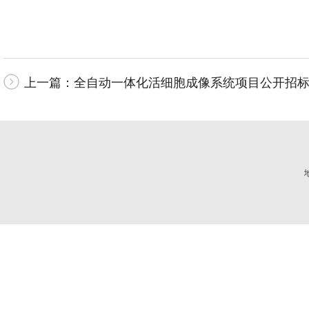
上一篇：
全自动一体化活细胞成像系统项目公开招