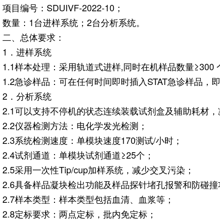
项目编号：SDUIVF-2022-10；
数量：1台进样系统；2台分析系统。
二、总体要求：
1．进样系统
1.1样本处理：采用轨道式进样,同时在机样品数量≥300
1.2急诊样品：可在任何时间即时插入STAT急诊样品，
2．分析系统
2.1可以支持不停机的状态连续装载试剂盒及辅助耗材
2.2仪器检测方法：电化学发光检测；
2.3系统检测速度：单模块速度170测试/小时；
2.4试剂通道：单模块试剂通道≥25个；
2.5采用一次性Tip/cup加样系统，减少交叉污染；
2.6具备样品凝块检出功能及样品探针堵孔报警和防碰撞
2.7样本类型：样本类型包括血清、血浆等；
2.8定标要求：两点定标，批内免定标；