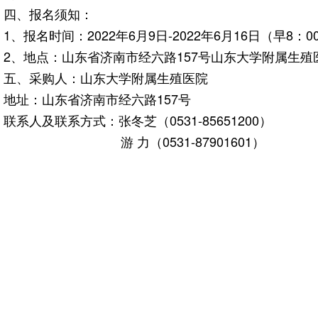
四、报名须知：
1、报名时间：2022年6月9日-2022年6月16日（早8
2、地点：山东省济南市经六路157号山东大学附属生殖医院综合
五、采购人：山东大学附属生殖医院
地址：山东省济南市经六路157号
联系人及联系方式：张冬芝（0531-85651200）
游 力（0531-87901601）
山东大学附属生
2022年