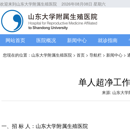
欢迎来到山东大学附属生殖医院
2026年08月08日 星期六
网站首页
医院概况
新闻中心
就诊指南
您现在的位置：
山东大学附属生殖医院
>
首页
>
导航栏
>
新闻中心
>
单人超净工
来源: 山东大学附属
一、招 标 人：山东大学附属生殖医院