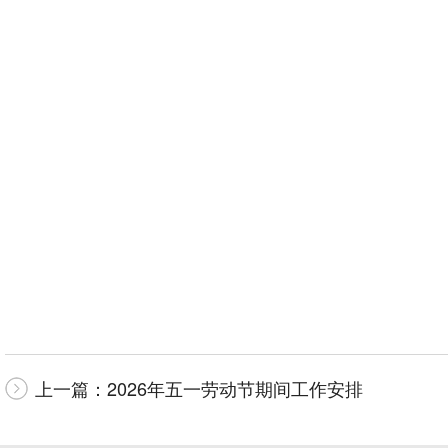
山东大学
2026
上一篇：
2026年五一劳动节期间工作安排