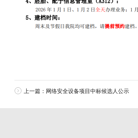
上一篇：
网络安全设备项目中标候选人公示