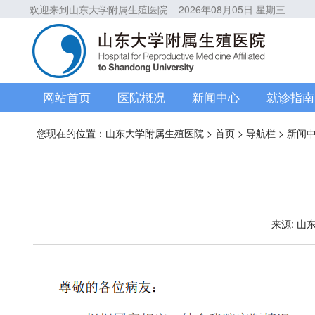
欢迎来到山东大学附属生殖医院
2026年08月05日 星期三
网站首页
医院概况
新闻中心
就诊指南
您现在的位置：
山东大学附属生殖医院
>
首页
>
导航栏
>
新闻
来源: 山东