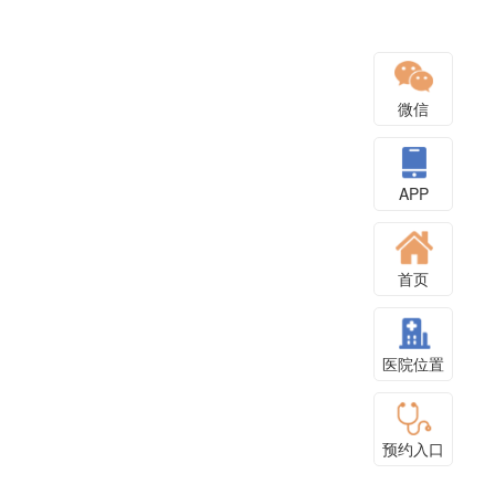
微信
APP
首页
医院位置
预约入口