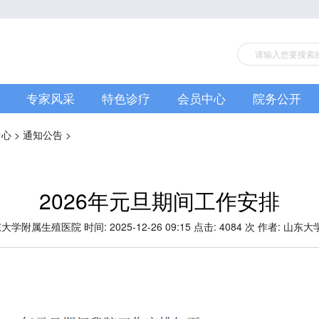
专家风采
特色诊疗
会员中心
院务公开
中心
>
通知公告
>
2026年元旦期间工作安排
大学附属生殖医院 时间: 2025-12-26 09:15 点击:
4084 次 作者: 山东