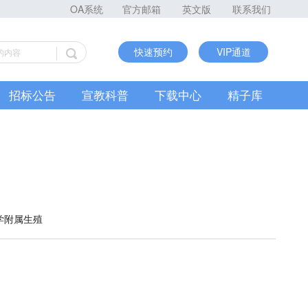
OA系统
官方邮箱
英文版
联系我们
快速预约
VIP通道
招标公告
宣教科普
下载中心
精子库
大学附属生殖