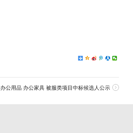
：
办公用品 办公家具 被服类项目中标候选人公示