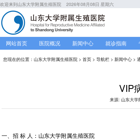
欢迎来到山东大学附属生殖医院
2026年08月08日 星期六
网站首页
医院概况
新闻中心
就诊指南
您现在的位置：
山东大学附属生殖医院
>
首页
>
导航栏
>
新闻中心
>
VI
来源: 山东大学附属
一、招 标 人：山东大学附属生殖医院