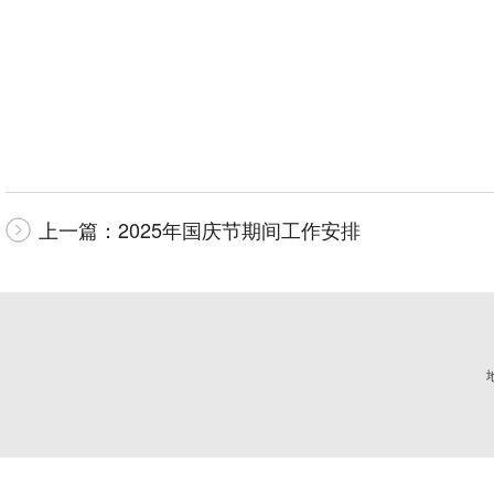
上一篇：
2025年国庆节期间工作安排