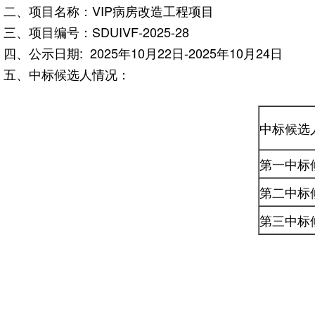
二、项目名称：VIP病房改造工程项目
三、项目编号：SDUIVF-2025-28
四、公示日期: 2025年10月22日-2025年10月24日
五、中标候选人情况：
中标候选
第一中标
第二中标
第三中标
山东大学
2025