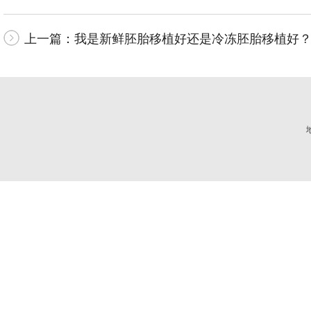
上一篇：
我是新鲜胚胎移植好还是冷冻胚胎移植好