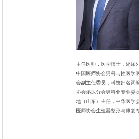
主任医师，医学博士，泌尿
中国医师协会男科与性医学
会副主任委员，科技部名词
协会泌尿分会男科亚专业委
地（山东）主任，中华医学
医师协会生殖器整形与康复