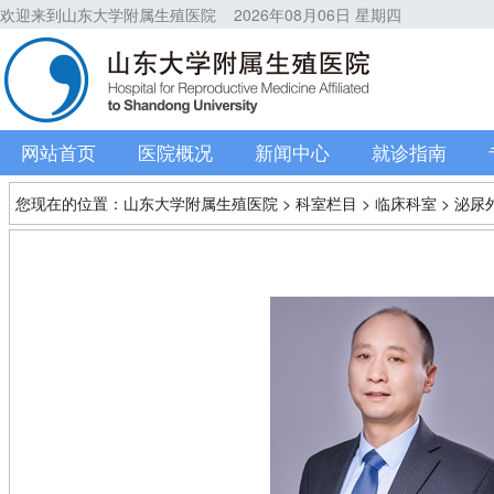
欢迎来到山东大学附属生殖医院
2026年08月06日 星期四
网站首页
医院概况
新闻中心
就诊指南
您现在的位置：
山东大学附属生殖医院
>
科室栏目
>
临床科室
>
泌尿